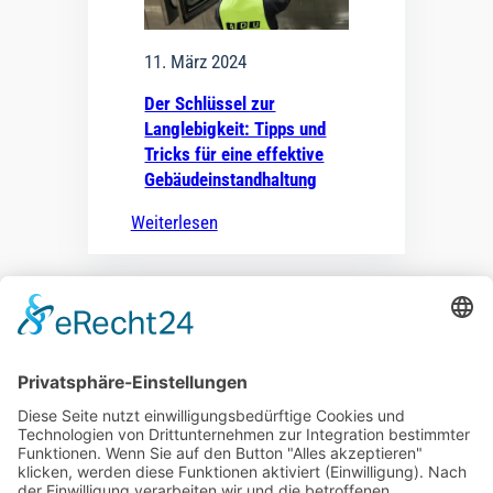
11. März 2024
Der Schlüssel zur
Langlebigkeit: Tipps und
Tricks für eine effektive
Gebäudeinstandhaltung
Weiterlesen
ADU Zentrale
Warburger Straße 140
33100 Paderborn