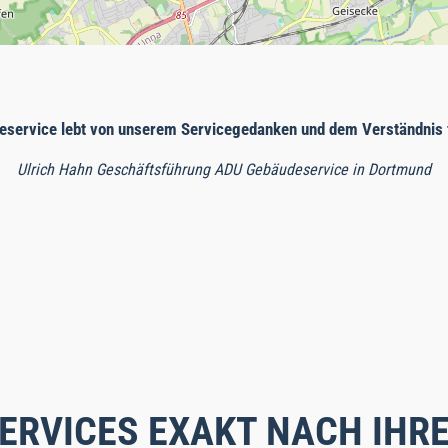
eservice lebt von unserem Servicegedanken und dem Verständnis f
Ulrich Hahn Geschäftsführung ADU Gebäudeservice in Dortmund
ERVICES EXAKT NACH IHR