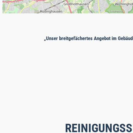
„Unser breitgefächertes Angebot im Gebäud
REINIGUNGSS