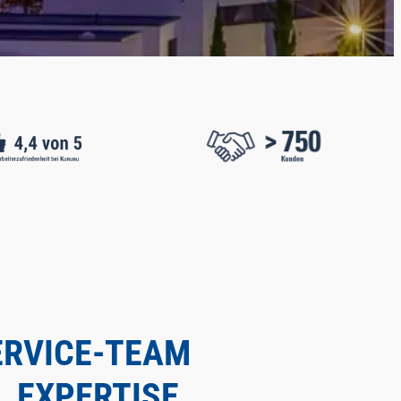
RVICE-TEAM
 EXPERTISE