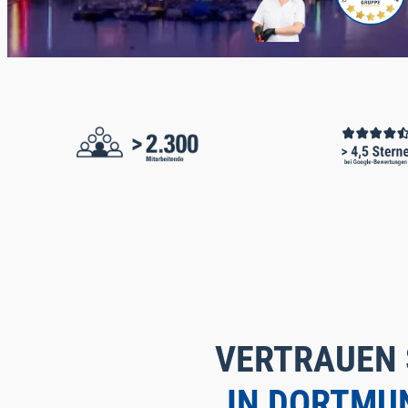
VERTRAUEN 
IN DORTMU