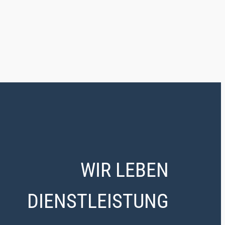
WIR LEBEN
DIENSTLEISTUNG