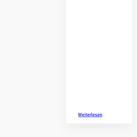
Weiterlesen