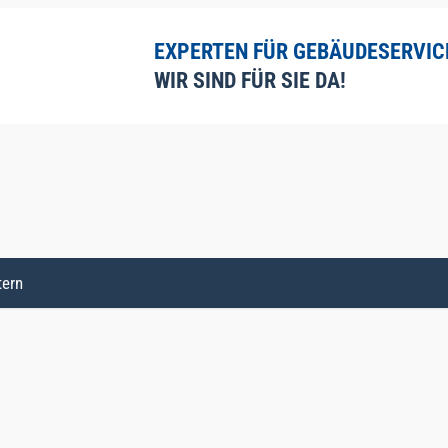
EXPERTEN FÜR GEBÄUDESERVIC
WIR SIND FÜR SIE DA!
tern