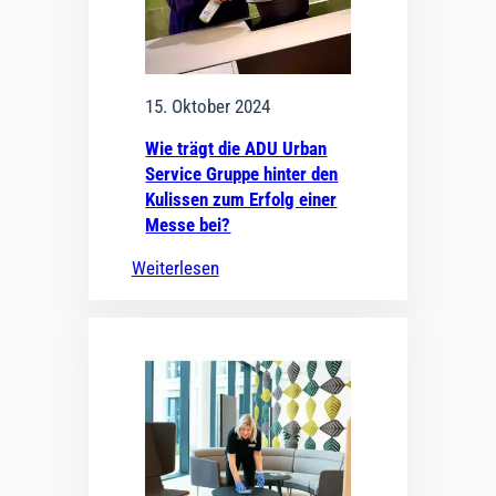
15. Oktober 2024
Wie trägt die ADU Urban
Service Gruppe hinter den
Kulissen zum Erfolg einer
Messe bei?
Weiterlesen