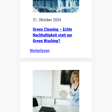
31. Oktober 2024
Green Cleaning – Echte
Nachhaltigkeit statt nur
Green Washing?
Weiterlesen