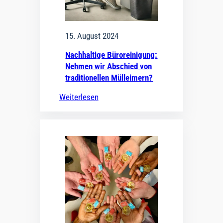
15. August 2024
Nachhaltige Büroreinigung:
Nehmen wir Abschied von
traditionellen Mülleimern?
Weiterlesen