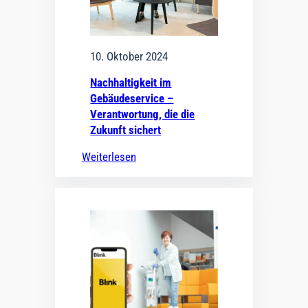
10. Oktober 2024
Nachhaltigkeit im
Gebäudeservice –
Verantwortung, die die
Zukunft sichert
Weiterlesen