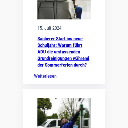
15. Juli 2024
Sauberer Start ins neue
Schuljahr: Warum führt
ADU die umfassenden
Grundreinigungen während
der Sommerferien durch?
Weiterlesen