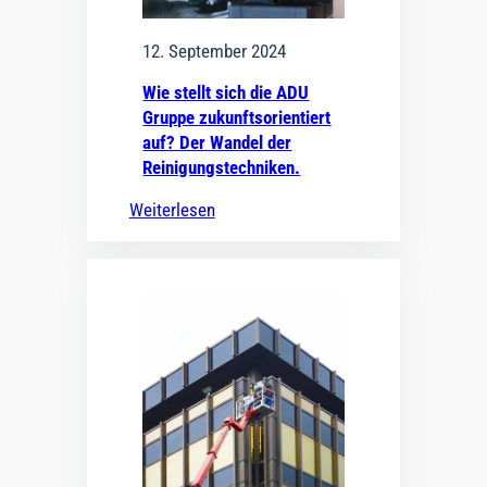
12. September 2024
Wie stellt sich die ADU
Gruppe zukunftsorientiert
auf? Der Wandel der
Reinigungstechniken.
Weiterlesen