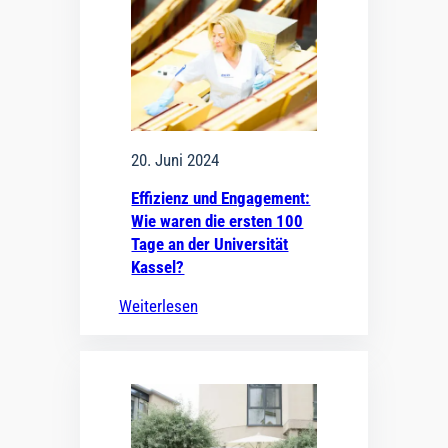
20. Juni 2024
Effizienz und Engagement:
Wie waren die ersten 100
Tage an der Universität
Kassel?
Weiterlesen