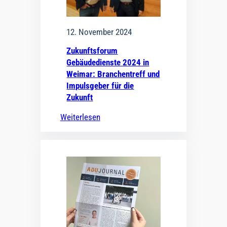
12. November 2024
Zukunftsforum
Gebäudedienste 2024 in
Weimar: Branchentreff und
Impulsgeber für die
Zukunft
Weiterlesen