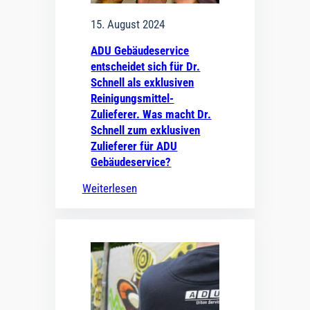
15. August 2024
ADU Gebäudeservice
entscheidet sich für Dr.
Schnell als exklusiven
Reinigungsmittel-
Zulieferer. Was macht Dr.
Schnell zum exklusiven
Zulieferer für ADU
Gebäudeservice?
Weiterlesen