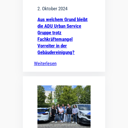
2. Oktober 2024
Aus welchem Grund bleibt
die ADU Urban Service
Gruppe trotz
Fachkräftemangel
Vorreiter in der
Gebäudereinigung?
Weiterlesen