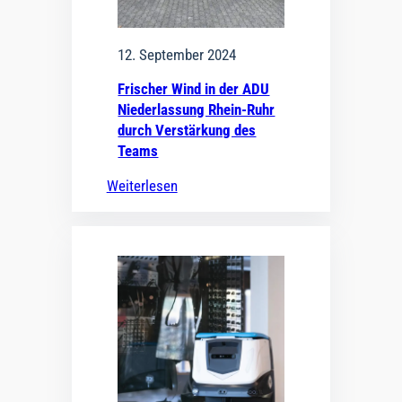
12. September 2024
Frischer Wind in der ADU
Niederlassung Rhein-Ruhr
durch Verstärkung des
Teams
Weiterlesen