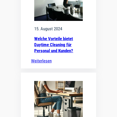
15. August 2024
Welche Vorteile bietet
Daytime Cleaning für
Personal und Kunden?
Weiterlesen