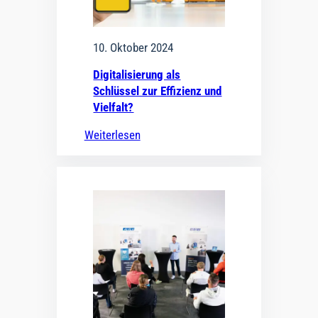
10. Oktober 2024
Digitalisierung als
Schlüssel zur Effizienz und
Vielfalt?
Weiterlesen