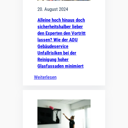
20. August 2024
Alleine hoch hinaus doch
sicherheitshalber lieber
den Experten den Vortritt
lassen? Wie der ADU
Gebäudeservice
Unfallrisiken bei der
Reinigung hoher
Glasfassaden minimiert
Weiterlesen