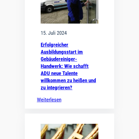
15. Juli 2024
Erfolgreicher
Ausbildungsstart im
Gebäudereiniger-
Handwerk: Wie schafft
ADU neue Talente
willkommen zu heißen und
zu integrieren?
Weiterlesen