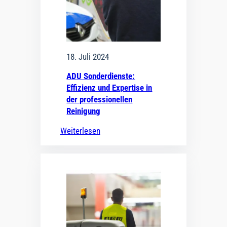
18. Juli 2024
ADU Sonderdienste:
Effizienz und Expertise in
der professionellen
Reinigung
Weiterlesen