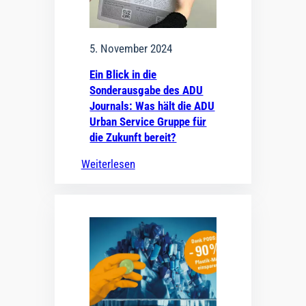
5. November 2024
Ein Blick in die
Sonderausgabe des ADU
Journals: Was hält die ADU
Urban Service Gruppe für
die Zukunft bereit?
Weiterlesen