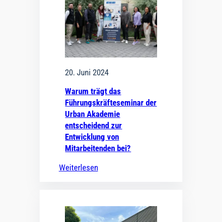
20. Juni 2024
Warum trägt das
Führungskräfteseminar der
Urban Akademie
entscheidend zur
Entwicklung von
Mitarbeitenden bei?
Weiterlesen