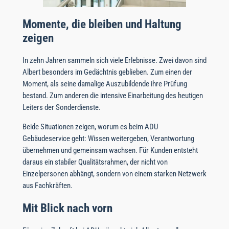
Momente, die bleiben und Haltung
zeigen
In zehn Jahren sammeln sich viele Erlebnisse. Zwei davon sind
Albert besonders im Gedächtnis geblieben. Zum einen der
Moment, als seine damalige Auszubildende ihre Prüfung
bestand. Zum anderen die intensive Einarbeitung des heutigen
Leiters der Sonderdienste.
Beide Situationen zeigen, worum es beim ADU
Gebäudeservice geht: Wissen weitergeben, Verantwortung
übernehmen und gemeinsam wachsen. Für Kunden entsteht
daraus ein stabiler Qualitätsrahmen, der nicht von
Einzelpersonen abhängt, sondern von einem starken Netzwerk
aus Fachkräften.
Mit Blick nach vorn