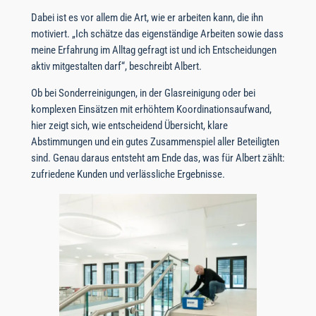
Dabei ist es vor allem die Art, wie er arbeiten kann, die ihn
motiviert. „Ich schätze das eigenständige Arbeiten sowie dass
meine Erfahrung im Alltag gefragt ist und ich Entscheidungen
aktiv mitgestalten darf“, beschreibt Albert.
Ob bei Sonderreinigungen, in der Glasreinigung oder bei
komplexen Einsätzen mit erhöhtem Koordinationsaufwand,
hier zeigt sich, wie entscheidend Übersicht, klare
Abstimmungen und ein gutes Zusammenspiel aller Beteiligten
sind. Genau daraus entsteht am Ende das, was für Albert zählt:
zufriedene Kunden und verlässliche Ergebnisse.