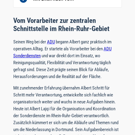
Vom Vorarbeiter zur zentralen
Schnittstelle im Rhein-Ruhr-Gebiet
Seinen Weg bei der
ADU
begann Albert ganz praktisch im
operativen Alltag. Er startete als Vorarbeiter bei den
ADU
Sonderdiensten
und war direkt dort im Einsatz, wo
Reinigungsqualität, Flexibilität und Verantwortung täglich
gefragt sind. Diese Zeit prägte seinen Blick für Abläufe,
Herausforderungen und die Realität auf der Fläche.
Mit zunehmender Erfahrung übernahm Albert Schritt für
Schritt mehr Verantwortung, entwickelte sich fachlich wie
organisatorisch weiter und wuchs in neue Aufgaben hinein.
Heute ist Albert Lajqi für die Organisation und Koordination
der Sonderdienste im Rhein-Ruhr-Gebiet verantwortlich.
Zusätzlich kümmert er sich um die Abläufe und Themen rund
um die Niederlassung in Dortmund. Sein Aufgabenbereich ist