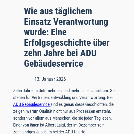
Wie aus täglichem
Einsatz Verantwortung
wurde: Eine
Erfolgsgeschichte über
zehn Jahre bei ADU
Gebäudeservice
13. Januar 2026
Zehn Jahre im Unternehmen sind mehr als ein Jubiläum. Sie
stehen für Vertrauen, Entwicklung und Verantwortung. Bei
ADU Gebäudeservice
sind es genau diese Geschichten, die
zeigen, warum Qualität nicht nur aus Prozessen entsteht,
sondern vor allem aus Menschen, die sie jeden Tag leben.
Einer von ihnen ist Albert Lajqi, der im Dezember sein
zehnjähriges Jubiläum bei der ADU feierte.