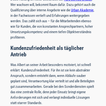
Wer wachsen will, bekommt Raum dafür. Dazu gehört auch die
Qualifizierung über interne Angebote wie die
Urban Akademie
,
in der Fachwissen vertieft und Erfahrungen weitergegeben
werden. Das zahlt sich aus – für die Mitarbeitenden ebenso
wie für Kunden, die von konstanten Ansprechpartnern, hoher
Umsetzungskompetenz und einem tiefen Objektverständnis
profitieren.
Kundenzufriedenheit als täglicher
Antrieb
Was Albert an seiner Arbeit besonders motiviert, ist schnell
erklärt: Kundenzufriedenheit. Für ihn ist sie kein abstrakter
Anspruch, sondern entsteht dann, wenn Abläufe sauber
geplant sind, Verantwortung klar verteilt ist und alle Beteiligten
gut zusammenarbeiten. Gerade bei den Sonderdiensten spielt
das eine zentrale Rolle, denn jeder Einsatz bringt eigene
Anforderungen mit sich und verlangt individuelle Lösungen
statt starrer Standards.